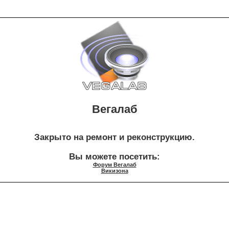
Вегалаб
Закрыто на ремонт и реконструкцию.
Вы можете посетить:
Форум Вегалаб
Викизона